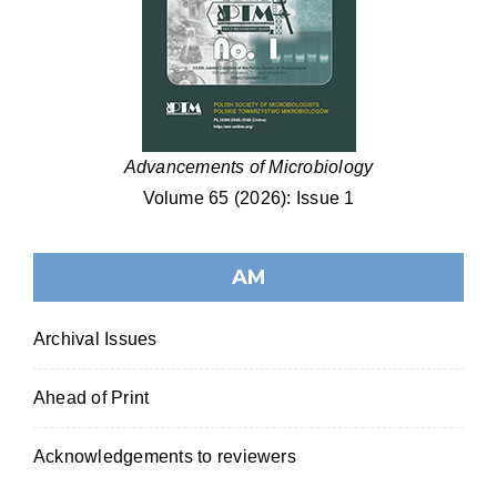
Advancements of Microbiology
Volume 65 (2026): Issue 1
AM
Archival Issues
Ahead of Print
Acknowledgements to reviewers