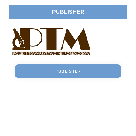
PUBLISHER
PUBLISHER