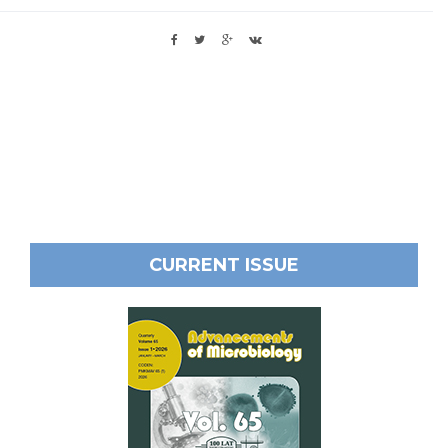
CURRENT ISSUE