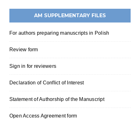
AM SUPPLEMENTARY FILES
For authors preparing manuscripts in Polish
Review form
Sign in for reviewers
Declaration of Conflict of Interest
Statement of Authorship of the Manuscript
Open Access Agreement form