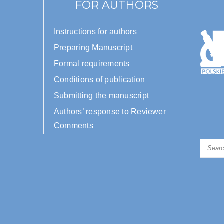
FOR AUTHORS
Instructions for authors
Preparing Manuscript
Formal requirements
Conditions of publication
Submitting the manuscript
Authors’ response to Reviewer
Comments