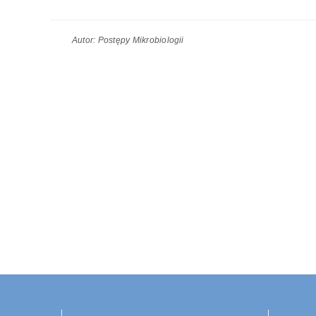
Autor:
Postępy Mikrobiologii