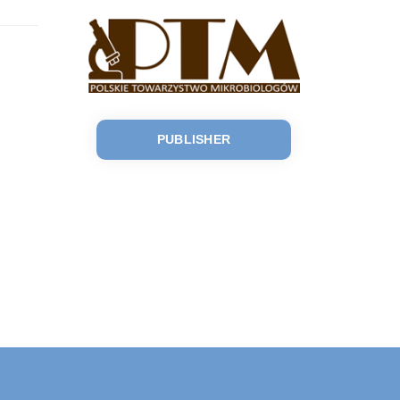
PUBLISHER