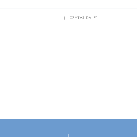
CZYTAJ DALEJ